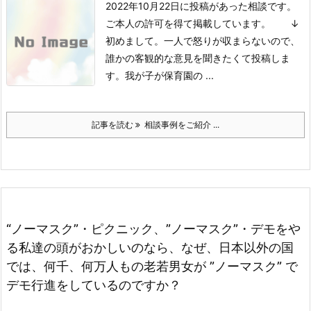
2022年10月22日に投稿があった相談です。
ご本人の許可を得て掲載しています。
↓
初めまして。
一人で怒りが収まらないので、
誰かの客観的な意見を聞きたくて投稿しま
す。
我が子が保育園の ...
記事を読む
相談事例をご紹介 ...
“ノーマスク”・ピクニック、”ノーマスク”・デモをや
る私達の頭がおかしいのなら、なぜ、日本以外の国
では、何千、何万人もの老若男女が ”ノーマスク” で
デモ行進をしているのですか？