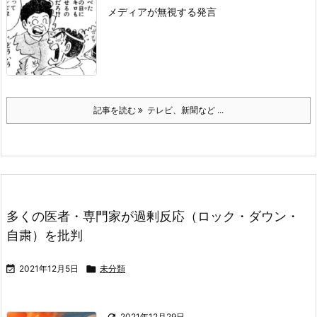
メディアが無視する発言
記事を読む
テレビ、新聞など ...
多くの医者・専門家が過剰反応（ロック・ダウン・
自粛）を批判

2021年12月5日

未分類

2021年12月29日