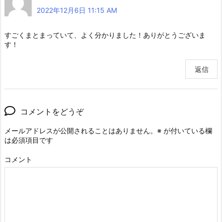
2022年12月6日 11:15 AM
すごくまとまっていて、よく分かりました！ありがとうございま
す！
返信
コメントをどうぞ
メールアドレスが公開されることはありません。
※
が付いている欄
は必須項目です
コメント