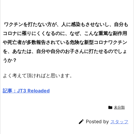
ワクチンを打たない方が、人に感染もさせないし、自分も
コロナに罹りにくくなるのに、なぜ、こんな重篤な副作用
や死亡者が多数報告されている危険な新型コロナワクチン
を、あなたは、自分や自分のお子さんに打たせるのでしょ
うか？
よく考えて頂ければと思います。
記事：JT3 Reloaded

未分類

Posted by
スタッフ