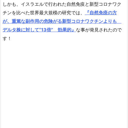
しかも、イスラエルで行われた自然免疫と新型コロナワク
チンを比べた世界最大規模の研究では、
『自然免疫の方
が、重篤な副作用の危険がる新型コロナワクチンよりも
デルタ株に対して”13倍” 効果的』
な事が発見されたので
す！