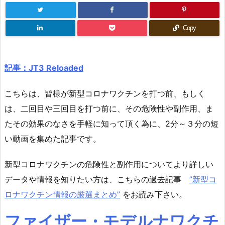
Copy
記事：JT3 Reloaded
こちらは、皆様が新型コロナワクチンを打つ前、もしく
は、二回目や三回目を打つ前に、その危険性や副作用、ま
たその効果のなさを手軽に知って頂く為に、2分～３分の短
い動画を集めた記事です。
新型コロナワクチンの危険性と副作用についてより詳しい
データや情報を知りたい方は、こちらの過去記事
”新型コ
ロナワクチン情報の厳選まとめ”
をお読み下さい。
ファイザー・モデルナワクチ