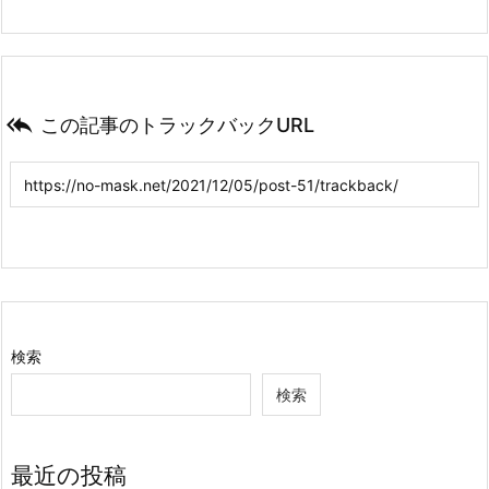

この記事のトラックバックURL
検索
検索
最近の投稿