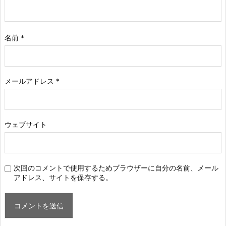
名前
*
メールアドレス
*
ウェブサイト
次回のコメントで使用するためブラウザーに自分の名前、メール
アドレス、サイトを保存する。