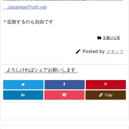
JapaneseTruth.ver
＊拡散するのも自由です

文書ひな形

Posted by
スタッフ
よろしければシェアお願いします
Copy