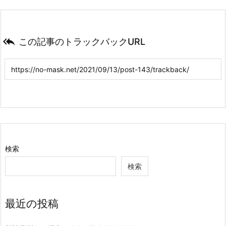

この記事のトラックバックURL
検索
検索
最近の投稿