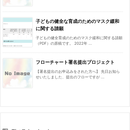
子どもの健全な育成のためのマスク緩和
に関する請願
子どもの健全育成のためのマスク緩和に関する請願
（PDF）の原稿です。 2022年 ...
フローチャート署名提出プロジェクト
【署名提出のお申込みをされた方へ】 先日お知ら
せいたしました、提出のフローですが ...