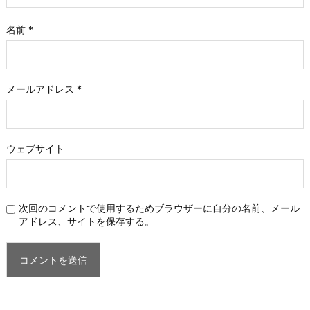
名前
*
メールアドレス
*
ウェブサイト
次回のコメントで使用するためブラウザーに自分の名前、メール
アドレス、サイトを保存する。