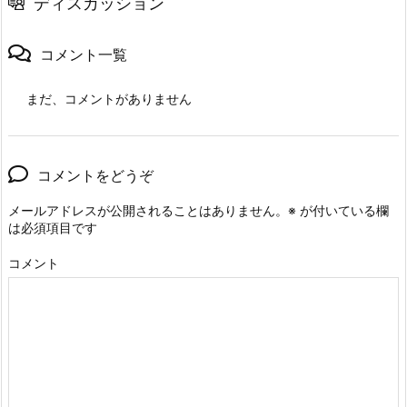
ディスカッション
コメント一覧
まだ、コメントがありません
コメントをどうぞ
メールアドレスが公開されることはありません。
※
が付いている欄
は必須項目です
コメント