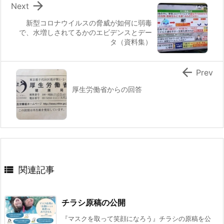

Next
新型コロナウイルスの脅威が如何に弱毒
で、水増しされてるかのエビデンスとデー
タ（資料集）

Prev
厚生労働省からの回答

関連記事
チラシ原稿の公開
『マスクを取って笑顔になろう』チラシの原稿を公